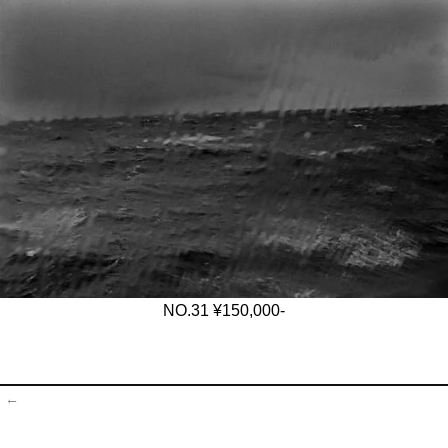
NO.31 ¥150,000-