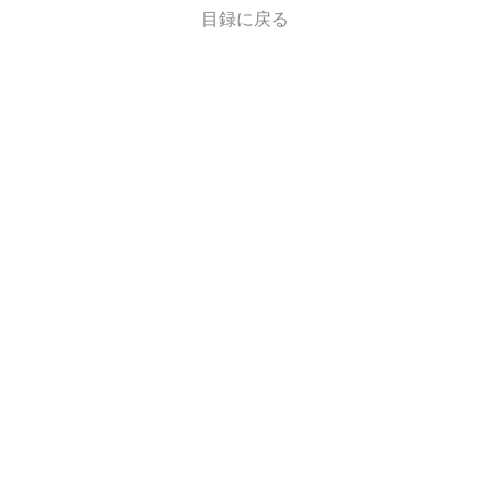
目録に戻る